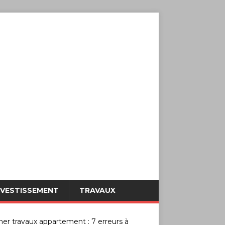
NVESTISSEMENT
TRAVAUX
mer travaux appartement : 7 erreurs à