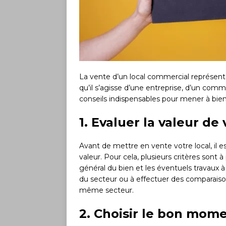
La vente d’un local commercial représent
qu’il s’agisse d’une entreprise, d’un comme
conseils indispensables pour mener à bien
1. Evaluer la valeur de
Avant de mettre en vente votre local, il e
valeur. Pour cela, plusieurs critères sont 
général du bien et les éventuels travaux à
du secteur ou à effectuer des comparais
même secteur.
2. Choisir le bon mom