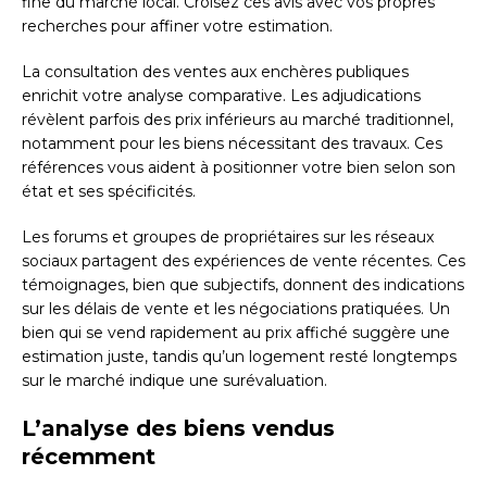
fine du marché local. Croisez ces avis avec vos propres
recherches pour affiner votre estimation.
La consultation des ventes aux enchères publiques
enrichit votre analyse comparative. Les adjudications
révèlent parfois des prix inférieurs au marché traditionnel,
notamment pour les biens nécessitant des travaux. Ces
références vous aident à positionner votre bien selon son
état et ses spécificités.
Les forums et groupes de propriétaires sur les réseaux
sociaux partagent des expériences de vente récentes. Ces
témoignages, bien que subjectifs, donnent des indications
sur les délais de vente et les négociations pratiquées. Un
bien qui se vend rapidement au prix affiché suggère une
estimation juste, tandis qu’un logement resté longtemps
sur le marché indique une surévaluation.
L’analyse des biens vendus
récemment