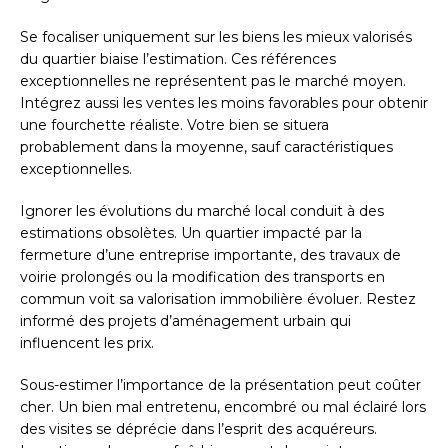
Se focaliser uniquement sur les biens les mieux valorisés
du quartier biaise l’estimation. Ces références
exceptionnelles ne représentent pas le marché moyen.
Intégrez aussi les ventes les moins favorables pour obtenir
une fourchette réaliste. Votre bien se situera
probablement dans la moyenne, sauf caractéristiques
exceptionnelles.
Ignorer les évolutions du marché local conduit à des
estimations obsolètes. Un quartier impacté par la
fermeture d’une entreprise importante, des travaux de
voirie prolongés ou la modification des transports en
commun voit sa valorisation immobilière évoluer. Restez
informé des projets d’aménagement urbain qui
influencent les prix.
Sous-estimer l’importance de la présentation peut coûter
cher. Un bien mal entretenu, encombré ou mal éclairé lors
des visites se déprécie dans l’esprit des acquéreurs.