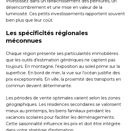
Investissez dans un rafraîchissement des peintures, un
désencombrement et une mise en valeur de la
luminosité. Ces petits investissements rapportent souvent
bien plus que leur coût.
Les spécificités régionales
méconnues
Chaque région présente ses particularités immobilières
que les outils d’estimation génériques ne captent pas
toujours. En montagne, l’exposition au soleil prime sur la
superficie. En bord de mer, la vue sur l’océan justifie des
prix exceptionnels. En ville, la proximité des transports en
commun devient déterminante.
Les périodes de vente optimales varient selon les zones
géographiques. Les résidences secondaires se valorisent
mieux au printemps, les biens familiaux pendant les
vacances scolaires pour faciliter les déménagements.
Cette saisonnalité influence les prix et doit être intégrée
dans votre stratégie d’estimation.