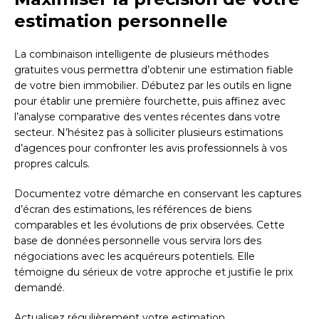
estimation personnelle
La combinaison intelligente de plusieurs méthodes
gratuites vous permettra d’obtenir une estimation fiable
de votre bien immobilier. Débutez par les outils en ligne
pour établir une première fourchette, puis affinez avec
l’analyse comparative des ventes récentes dans votre
secteur. N’hésitez pas à solliciter plusieurs estimations
d’agences pour confronter les avis professionnels à vos
propres calculs.
Documentez votre démarche en conservant les captures
d’écran des estimations, les références de biens
comparables et les évolutions de prix observées. Cette
base de données personnelle vous servira lors des
négociations avec les acquéreurs potentiels. Elle
témoigne du sérieux de votre approche et justifie le prix
demandé.
Actualisez régulièrement votre estimation,