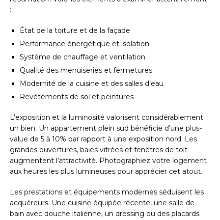
:
État de la toiture et de la façade
Performance énergétique et isolation
Système de chauffage et ventilation
Qualité des menuiseries et fermetures
Modernité de la cuisine et des salles d’eau
Revêtements de sol et peintures
L’exposition et la luminosité valorisent considérablement
un bien. Un appartement plein sud bénéficie d’une plus-
value de 5 à 10% par rapport à une exposition nord. Les
grandes ouvertures, baies vitrées et fenêtres de toit
augmentent l’attractivité. Photographiez votre logement
aux heures les plus lumineuses pour apprécier cet atout.
Les prestations et équipements modernes séduisent les
acquéreurs. Une cuisine équipée récente, une salle de
bain avec douche italienne, un dressing ou des placards