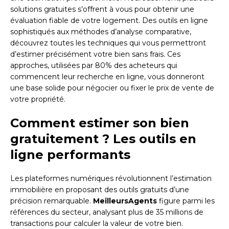
solutions gratuites s’offrent à vous pour obtenir une
évaluation fiable de votre logement. Des outils en ligne
sophistiqués aux méthodes d’analyse comparative,
découvrez toutes les techniques qui vous permettront
d’estimer précisément votre bien sans frais. Ces
approches, utilisées par 80% des acheteurs qui
commencent leur recherche en ligne, vous donneront
une base solide pour négocier ou fixer le prix de vente de
votre propriété.
Comment estimer son bien
gratuitement ? Les outils en
ligne performants
Les plateformes numériques révolutionnent l’estimation
immobilière en proposant des outils gratuits d’une
précision remarquable.
MeilleursAgents
figure parmi les
références du secteur, analysant plus de 35 millions de
transactions pour calculer la valeur de votre bien.