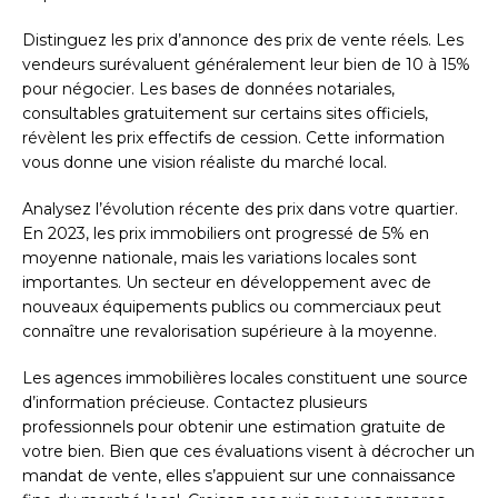
Distinguez les prix d’annonce des prix de vente réels. Les
vendeurs surévaluent généralement leur bien de 10 à 15%
pour négocier. Les bases de données notariales,
consultables gratuitement sur certains sites officiels,
révèlent les prix effectifs de cession. Cette information
vous donne une vision réaliste du marché local.
Analysez l’évolution récente des prix dans votre quartier.
En 2023, les prix immobiliers ont progressé de 5% en
moyenne nationale, mais les variations locales sont
importantes. Un secteur en développement avec de
nouveaux équipements publics ou commerciaux peut
connaître une revalorisation supérieure à la moyenne.
Les agences immobilières locales constituent une source
d’information précieuse. Contactez plusieurs
professionnels pour obtenir une estimation gratuite de
votre bien. Bien que ces évaluations visent à décrocher un
mandat de vente, elles s’appuient sur une connaissance