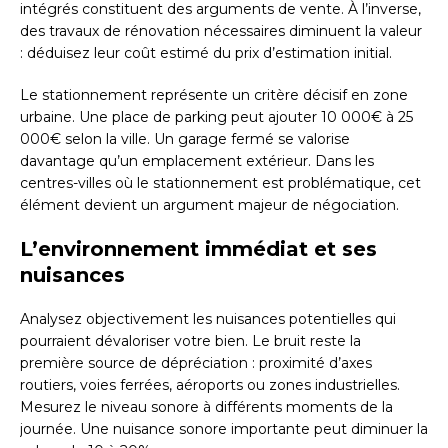
intégrés constituent des arguments de vente. À l’inverse,
des travaux de rénovation nécessaires diminuent la valeur
: déduisez leur coût estimé du prix d’estimation initial.
Le stationnement représente un critère décisif en zone
urbaine. Une place de parking peut ajouter 10 000€ à 25
000€ selon la ville. Un garage fermé se valorise
davantage qu’un emplacement extérieur. Dans les
centres-villes où le stationnement est problématique, cet
élément devient un argument majeur de négociation.
L’environnement immédiat et ses
nuisances
Analysez objectivement les nuisances potentielles qui
pourraient dévaloriser votre bien. Le bruit reste la
première source de dépréciation : proximité d’axes
routiers, voies ferrées, aéroports ou zones industrielles.
Mesurez le niveau sonore à différents moments de la
journée. Une nuisance sonore importante peut diminuer la