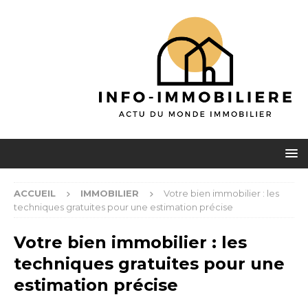
ACCUEIL
IMMOBILIER
Votre bien immobilier : les
techniques gratuites pour une estimation précise
Votre bien immobilier : les
techniques gratuites pour une
estimation précise