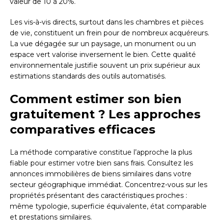
valeur de 10 à 20%.
Les vis-à-vis directs, surtout dans les chambres et pièces
de vie, constituent un frein pour de nombreux acquéreurs.
La vue dégagée sur un paysage, un monument ou un
espace vert valorise inversement le bien. Cette qualité
environnementale justifie souvent un prix supérieur aux
estimations standards des outils automatisés.
Comment estimer son bien
gratuitement ? Les approches
comparatives efficaces
La méthode comparative constitue l’approche la plus
fiable pour estimer votre bien sans frais. Consultez les
annonces immobilières de biens similaires dans votre
secteur géographique immédiat. Concentrez-vous sur les
propriétés présentant des caractéristiques proches :
même typologie, superficie équivalente, état comparable
et prestations similaires.