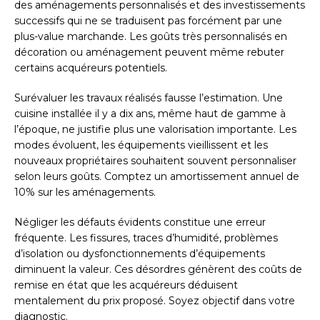
des aménagements personnalisés et des investissements
successifs qui ne se traduisent pas forcément par une
plus-value marchande. Les goûts très personnalisés en
décoration ou aménagement peuvent même rebuter
certains acquéreurs potentiels.
Surévaluer les travaux réalisés fausse l’estimation. Une
cuisine installée il y a dix ans, même haut de gamme à
l’époque, ne justifie plus une valorisation importante. Les
modes évoluent, les équipements vieillissent et les
nouveaux propriétaires souhaitent souvent personnaliser
selon leurs goûts. Comptez un amortissement annuel de
10% sur les aménagements.
Négliger les défauts évidents constitue une erreur
fréquente. Les fissures, traces d’humidité, problèmes
d’isolation ou dysfonctionnements d’équipements
diminuent la valeur. Ces désordres génèrent des coûts de
remise en état que les acquéreurs déduisent
mentalement du prix proposé. Soyez objectif dans votre
diagnostic.