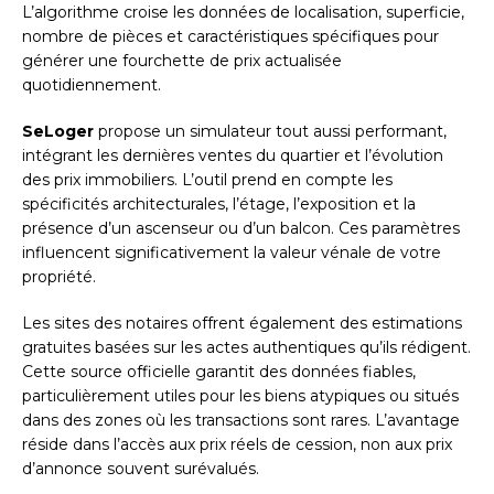
L’algorithme croise les données de localisation, superficie,
nombre de pièces et caractéristiques spécifiques pour
générer une fourchette de prix actualisée
quotidiennement.
SeLoger
propose un simulateur tout aussi performant,
intégrant les dernières ventes du quartier et l’évolution
des prix immobiliers. L’outil prend en compte les
spécificités architecturales, l’étage, l’exposition et la
présence d’un ascenseur ou d’un balcon. Ces paramètres
influencent significativement la valeur vénale de votre
propriété.
Les sites des notaires offrent également des estimations
gratuites basées sur les actes authentiques qu’ils rédigent.
Cette source officielle garantit des données fiables,
particulièrement utiles pour les biens atypiques ou situés
dans des zones où les transactions sont rares. L’avantage
réside dans l’accès aux prix réels de cession, non aux prix
d’annonce souvent surévalués.