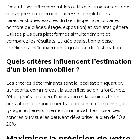
Pour utiliser efficacement les outils d’estimation en ligne,
renseignez précisément l’adresse complète, les
caractéristiques exactes du bien (superficie loi Carrez,
nombre de pièces, étage, exposition) et son état général.
Utilisez plusieurs plateformes simultanément et
comparez les résultats. La géolocalisation précise
améliore significativement la justesse de l’estimation.
Quels critères influencent l’estimation
d’un bien immobilier ?
Les critères déterminants sont la localisation (quartier,
transports, commerces), la superficie selon la loi Carrez,
l’état général du bien, l’exposition et la luminosité, les
prestations et équipements, la présence d’un parking ou
garage, et l’environnement immédiat. Les nuisances
sonores ou visuelles peuvent dévaloriser le bien de 10 à
20%.
Maximiser la précision de votre