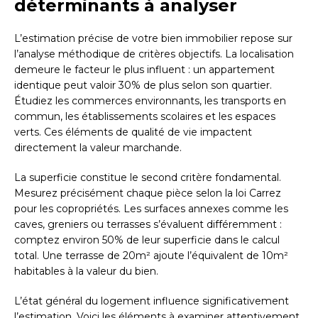
déterminants à analyser
L’estimation précise de votre bien immobilier repose sur
l’analyse méthodique de critères objectifs. La localisation
demeure le facteur le plus influent : un appartement
identique peut valoir 30% de plus selon son quartier.
Étudiez les commerces environnants, les transports en
commun, les établissements scolaires et les espaces
verts. Ces éléments de qualité de vie impactent
directement la valeur marchande.
La superficie constitue le second critère fondamental.
Mesurez précisément chaque pièce selon la loi Carrez
pour les copropriétés. Les surfaces annexes comme les
caves, greniers ou terrasses s’évaluent différemment :
comptez environ 50% de leur superficie dans le calcul
total. Une terrasse de 20m² ajoute l’équivalent de 10m²
habitables à la valeur du bien.
L’état général du logement influence significativement
l’estimation. Voici les éléments à examiner attentivement