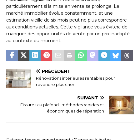
particulièrement si la mise en vente se prolonge. Le
marché immobilier évolue constamment, et une
estimation vieille de six mois peut ne plus correspondre
aux conditions actuelles. Cette vigilance vous évitera de
manquer des opportunités de vente par un prix inadapté
au contexte du moment.
PRÉCÉDENT
Rénovations intérieures rentables pour
revendre plus cher
SUIVANT
Fissures au plafond : méthodes rapides et
économiques de réparation