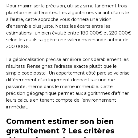
Pour maximiser la précision, utilisez simultanément trois
plateformes différentes. Les algorithmes variant d’un site
à l’autre, cette approche vous donnera une vision
d’ensemble plus juste. Notez les écarts entre les
estimations : un bien évalué entre 180 000€ et 220 000€
selon les outils suggère une valeur marchande autour de
200 000€.
La géolocalisation précise améliore considérablement les
résultats. Renseignez l’adresse exacte plutôt que le
simple code postal. Un appartement côté parc se valorise
différemment d’un logement donnant sur une rue
passante, même dans le même immeuble. Cette
précision géographique permet aux algorithmes d’affiner
leurs calculs en tenant compte de l’environnement
immédiat.
Comment estimer son bien
gratuitement ? Les critères