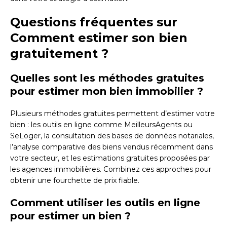
Questions fréquentes sur
Comment estimer son bien
gratuitement ?
Quelles sont les méthodes gratuites
pour estimer mon bien immobilier ?
Plusieurs méthodes gratuites permettent d’estimer votre
bien : les outils en ligne comme MeilleursAgents ou
SeLoger, la consultation des bases de données notariales,
l’analyse comparative des biens vendus récemment dans
votre secteur, et les estimations gratuites proposées par
les agences immobilières. Combinez ces approches pour
obtenir une fourchette de prix fiable.
Comment utiliser les outils en ligne
pour estimer un bien ?