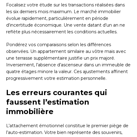
Focalisez votre étude sur les transactions réalisées dans
les six derniers mois maximum. Le marché immobilier
évolue rapidement, particulièrement en période
d’incertitude économique. Une vente datant d’un an ne
reflète plus nécessairement les conditions actuelles.
Pondérez vos comparaisons selon les différences
observées. Un appartement similaire au vôtre mais avec
une terrasse supplémentaire justifie un prix majoré.
Inversement, l’absence d’ascenseur dans un immeuble de
quatre étages minore la valeur. Ces ajustements affinent
progressivement votre estimation personnelle.
Les erreurs courantes qui
faussent l’estimation
immobilière
L’attachement émotionnel constitue le premier piège de
l’auto-estimation. Votre bien représente des souvenirs,