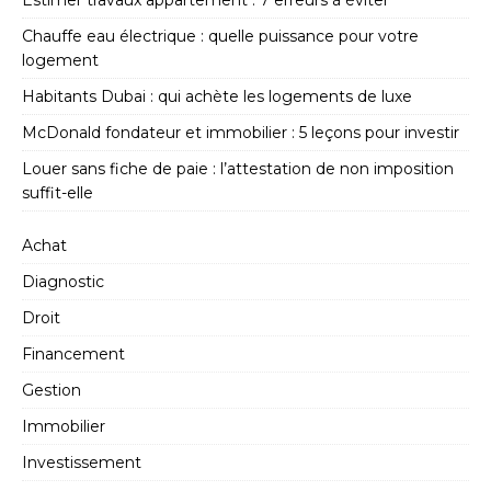
Estimer travaux appartement : 7 erreurs à éviter
Chauffe eau électrique : quelle puissance pour votre
logement
Habitants Dubai : qui achète les logements de luxe
McDonald fondateur et immobilier : 5 leçons pour investir
Louer sans fiche de paie : l’attestation de non imposition
suffit-elle
Achat
Diagnostic
Droit
Financement
Gestion
Immobilier
Investissement