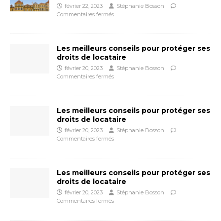
février 22, 2023
Stéphanie Bosson
Commentaires fermés
Les meilleurs conseils pour protéger ses
droits de locataire
février 20, 2023
Stéphanie Bosson
Commentaires fermés
Les meilleurs conseils pour protéger ses
droits de locataire
février 20, 2023
Stéphanie Bosson
Commentaires fermés
Les meilleurs conseils pour protéger ses
droits de locataire
février 20, 2023
Stéphanie Bosson
Commentaires fermés